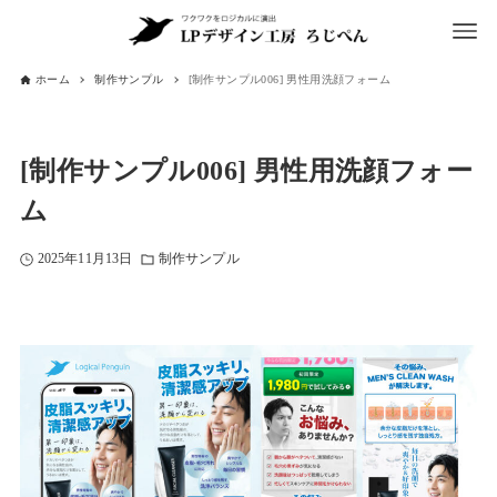
ホーム
制作サンプル
[制作サンプル006] 男性用洗顔フォーム
[制作サンプル006] 男性用洗顔フォー
ム
2025年11月13日
制作サンプル