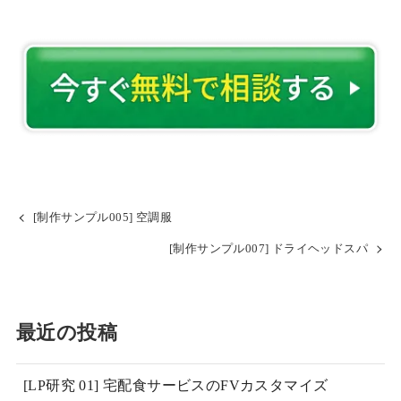
[制作サンプル005] 空調服
[制作サンプル007] ドライヘッドスパ
最近の投稿
[LP研究 01] 宅配食サービスのFVカスタマイズ