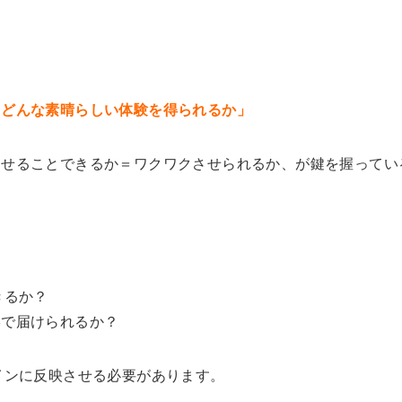
、どんな素晴らしい体験を得られるか」
させることできるか＝ワクワクさせられるか、が鍵を握ってい
きるか？
形で届けられるか？
インに反映させる必要があります。