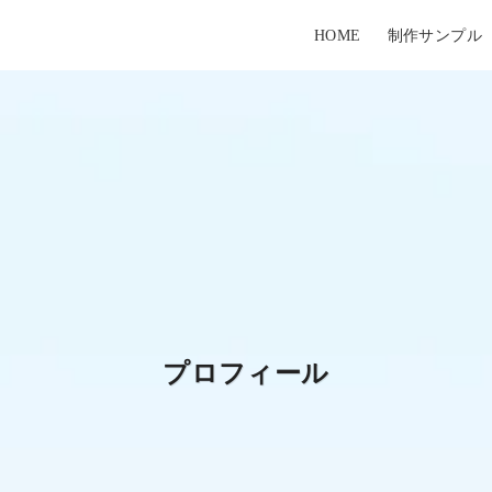
HOME
制作サンプル
プロフィール