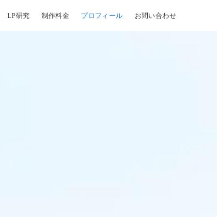
LP研究
制作料金
プロフィール
お問い合わせ