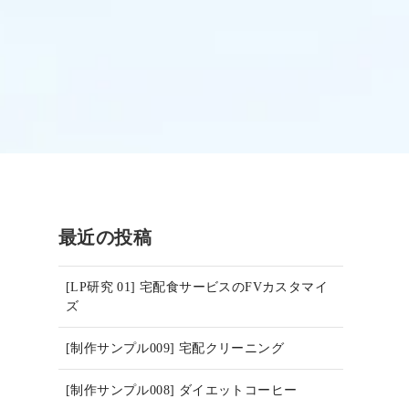
最近の投稿
[LP研究 01] 宅配食サービスのFVカスタマイ
ズ
[制作サンプル009] 宅配クリーニング
[制作サンプル008] ダイエットコーヒー