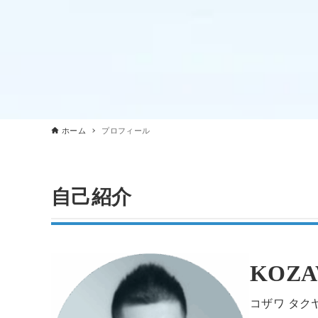
ホーム
プロフィール
自己紹介
KOZA
コザワ タク