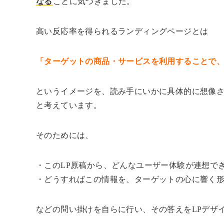
なる
ことに気づきました。
高い反応率を得られるランディングページとは
「ターゲットの商品・サービスを利用することで
というイメージを、読み手にいかに具体的に想像
と考えています。
そのためには、
・このLP原稿から、どんなユーザー体験が連想で
・どうすればこの情報を、ターゲットの心に響く
などの問い掛けを自らに行い、その答えをLPデザ