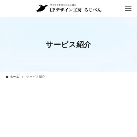
サービス紹介
ホーム
サービス紹介