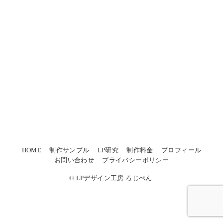
HOME
制作サンプル
LP研究
制作料金
プロフィール
お問い合わせ
プライバシーポリシー
© LPデザイン工房 ろじぺん.