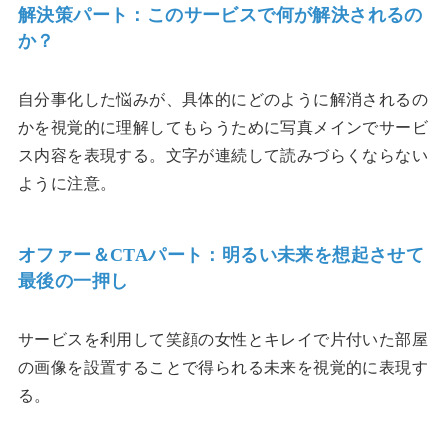
解決策パート：このサービスで何が解決されるの
か？
自分事化した悩みが、具体的にどのように解消されるの
かを視覚的に理解してもらうために写真メインでサービ
ス内容を表現する。文字が連続して読みづらくならない
ように注意。
オファー＆CTAパート：明るい未来を想起させて
最後の一押し
サービスを利用して笑顔の女性とキレイで片付いた部屋
の画像を設置することで得られる未来を視覚的に表現す
る。