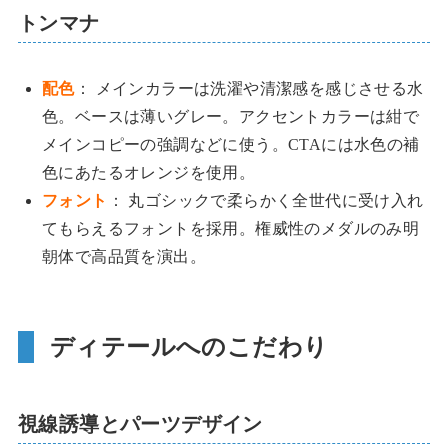
トンマナ
配色
： メインカラーは洗濯や清潔感を感じさせる水
色。ベースは薄いグレー。アクセントカラーは紺で
メインコピーの強調などに使う。CTAには水色の補
色にあたるオレンジを使用。
フォント
： 丸ゴシックで柔らかく全世代に受け入れ
てもらえるフォントを採用。権威性のメダルのみ明
朝体で高品質を演出。
ディテールへのこだわり
視線誘導とパーツデザイン