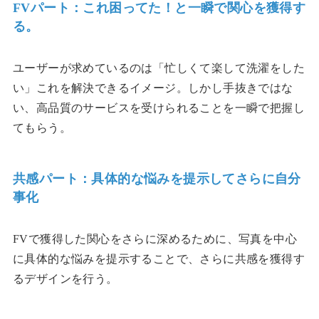
FVパート：これ困ってた！と一瞬で関心を獲得す
る。
ユーザーが求めているのは「忙しくて楽して洗濯をした
い」これを解決できるイメージ。しかし手抜きではな
い、高品質のサービスを受けられることを一瞬で把握し
てもらう。
共感パート：具体的な悩みを提示してさらに自分
事化
FVで獲得した関心をさらに深めるために、写真を中心
に具体的な悩みを提示することで、さらに共感を獲得す
るデザインを行う。