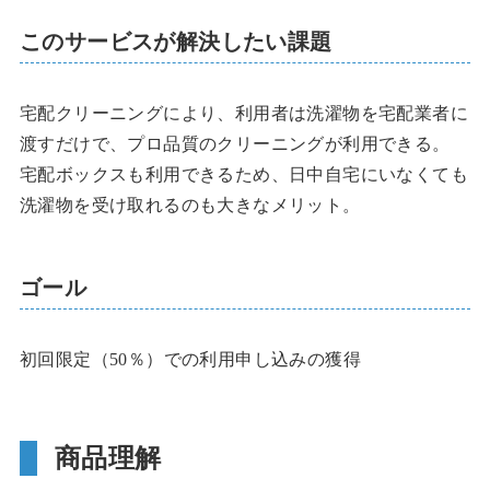
このサービスが解決したい課題
宅配クリーニングにより、利用者は洗濯物を宅配業者に
渡すだけで、プロ品質のクリーニングが利用できる。
宅配ボックスも利用できるため、日中自宅にいなくても
洗濯物を受け取れるのも大きなメリット。
ゴール
初回限定（50％）での利用申し込みの獲得
商品理解