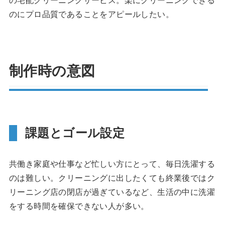
の宅配クリーニングサービス。楽にクリーニングできる
のにプロ品質であることをアピールしたい。
制作時の意図
課題とゴール設定
共働き家庭や仕事など忙しい方にとって、毎日洗濯する
のは難しい。クリーニングに出したくても終業後ではク
リーニング店の閉店が過ぎているなど、生活の中に洗濯
をする時間を確保できない人が多い。