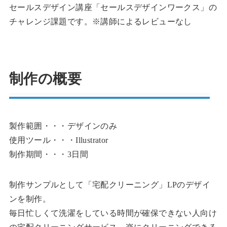
セールスデザイン講座「セールスデザインワークス」の
チャレンジ課題です。※講師によるレビューなし
制作の概要
製作範囲・・・デザインのみ
使用ツール・・・Illustrator
制作期間・・・3日間
制作サンプルとして「宅配クリーニング」LPのデザイ
ンを制作。
毎日忙しくて洗濯をしている時間が確保できない人向け