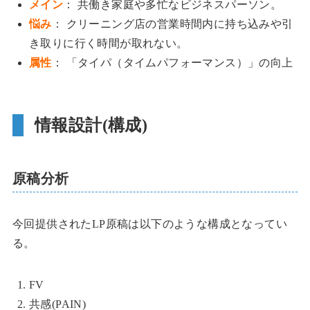
メイン
： 共働き家庭や多忙なビジネスパーソン。
悩み
： クリーニング店の営業時間内に持ち込みや引
き取りに行く時間が取れない。
属性
： 「タイパ（タイムパフォーマンス）」の向上
情報設計(構成)
原稿分析
今回提供されたLP原稿は以下のような構成となってい
る。
FV
共感(PAIN)