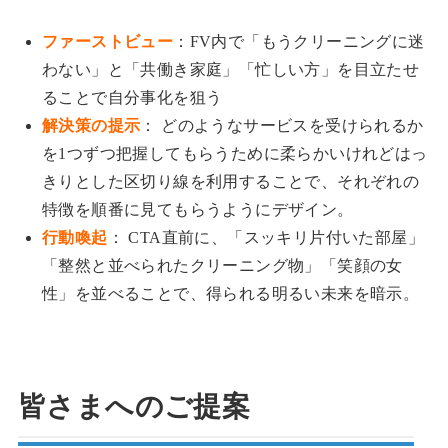
ファーストビュー
：FV内で「もうクリーニングに迷
わない」と「共働き家庭」「忙しい方」を目立たせ
ることで自分事化を狙う
解決策の提示
： どのようなサービスを受けられるか
を1つずつ把握してもらうために柔らかいけれどはっ
きりとした区切り線を利用することで、それぞれの
特徴を順番に見てもらうようにデザイン。
行動喚起
： CTA直前に、「スッキリ片付いた部屋」
「整然と並べられたクリーニング物」「笑顔の女
性」を並べることで、得られる明るい未来を暗示。
皆さまへのご提案