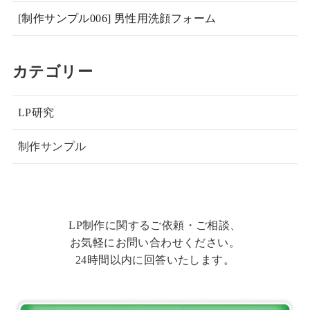
[制作サンプル006] 男性用洗顔フォーム
カテゴリー
LP研究
制作サンプル
LP制作に関するご依頼・ご相談、
お気軽にお問い合わせください。
24時間以内に回答いたします。