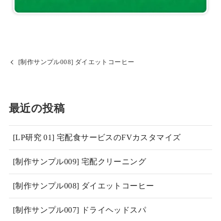
[制作サンプル008] ダイエットコーヒー
最近の投稿
[LP研究 01] 宅配食サービスのFVカスタマイズ
[制作サンプル009] 宅配クリーニング
[制作サンプル008] ダイエットコーヒー
[制作サンプル007] ドライヘッドスパ