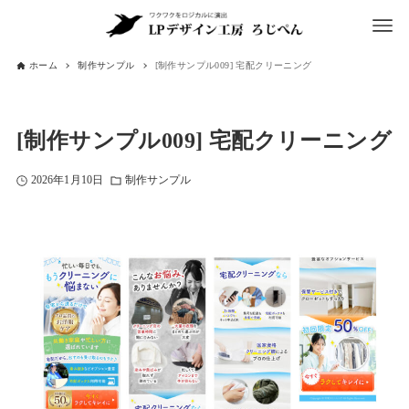
ホーム
制作サンプル
[制作サンプル009] 宅配クリーニング
[制作サンプル009] 宅配クリーニング
2026年1月10日
制作サンプル