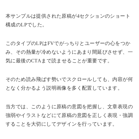
本サンプルは提供された原稿が4セクションのショート
構成のLPでした。
このタイプのLPはFVでがっちりとユーザーの心をつか
み、その熱量が冷めないようにあまり間延びさせず、一
気に最後のCTAまで読ませることが重要です。
そのため読み飛ばす勢いでスクロールしても、内容が何
となく分かるよう説明画像を多く配置しています。
当方では、このように原稿の意図を把握し、文章表現の
強弱やイラストなどにて原稿の意図を正しく表現・強調
することを大切にしてデザインを行っています。