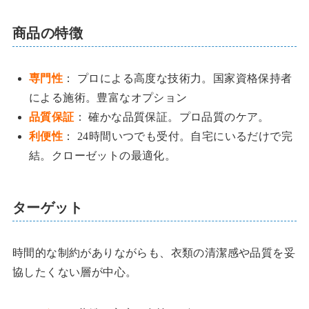
商品の特徴
専門性
： プロによる高度な技術力。国家資格保持者
による施術。豊富なオプション
品質保証
： 確かな品質保証。プロ品質のケア。
利便性
： 24時間いつでも受付。自宅にいるだけで完
結。クローゼットの最適化。
ターゲット
時間的な制約がありながらも、衣類の清潔感や品質を妥
協したくない層が中心。