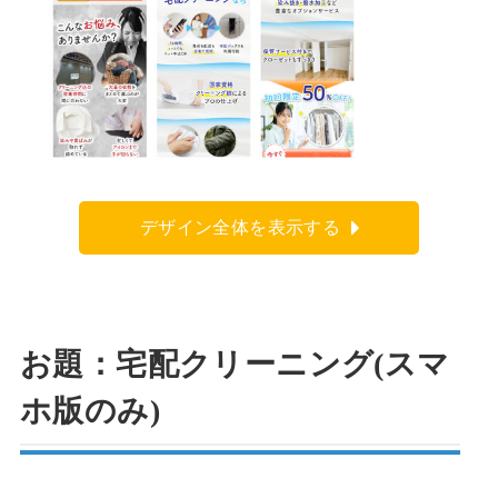
デザイン全体を表示する
お題：宅配クリーニング(スマ
ホ版のみ)