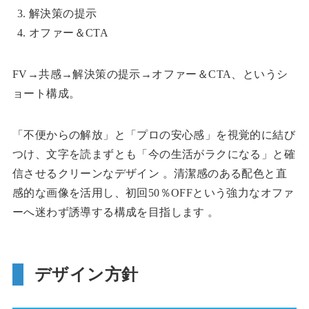
解決策の提示
オファー＆CTA
FV→共感→解決策の提示→オファー＆CTA、というシ
ョート構成。
「不便からの解放」と「プロの安心感」を視覚的に結び
つけ、文字を読まずとも「今の生活がラクになる」と確
信させるクリーンなデザイン 。清潔感のある配色と直
感的な画像を活用し、初回50％OFFという強力なオファ
ーへ迷わず誘導する構成を目指します 。
デザイン方針