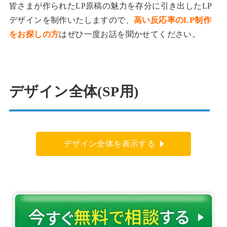
皆さまが作られたLP原稿の魅力を存分に引き出したLP
デザインを制作いたしますので、
高い反応率のLP制作
をお探しの方
はぜひ一度お話を聞かせてください。
デザイン全体(SP用)
デザイン全体を表示する