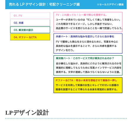
LPデザイン設計